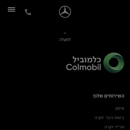
למעלה
השירותים שלנו
מימון
ביטוח רכבי יוקרה
טרייד יוקרה