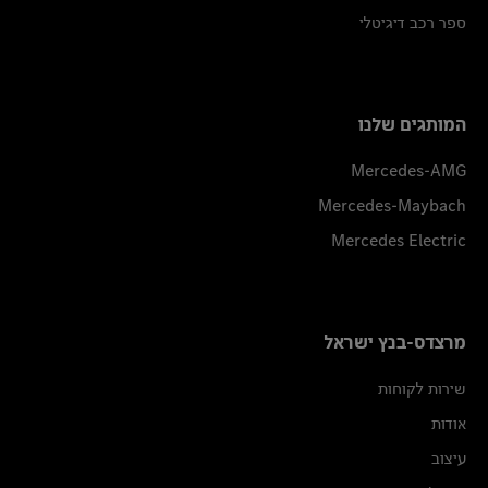
ספר רכב דיגיטלי
המותגים שלנו
Mercedes-AMG
Mercedes-Maybach
Mercedes Electric
מרצדס-בנץ ישראל
שירות לקוחות
אודות
עיצוב