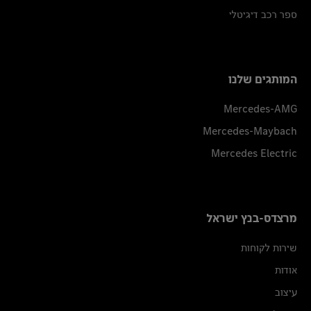
ספר רכב דיגיטלי
המותגים שלנו
Mercedes-AMG
Mercedes-Maybach
Mercedes Electric
מרצדס-בנץ ישראל
שירות לקוחות
אודות
עיצוב