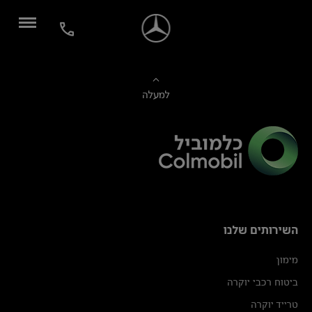
למעלה
השירותים שלנו
מימון
ביטוח רכבי יוקרה
טרייד יוקרה