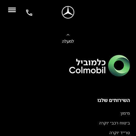
למעלה
השירותים שלנו
מימון
ביטוח רכבי יוקרה
טרייד יוקרה