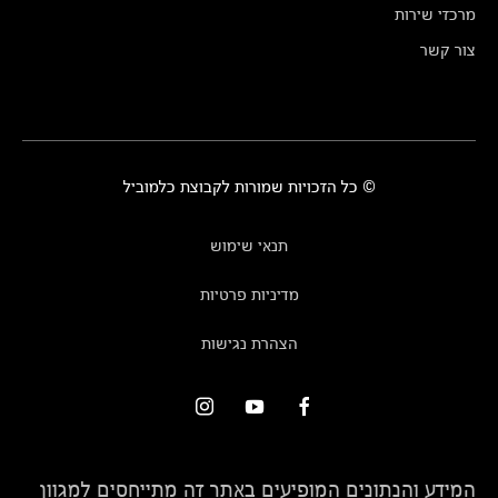
מרכזי שירות
צור קשר
© כל הזכויות שמורות לקבוצת כלמוביל
תנאי שימוש
מדיניות פרטיות
הצהרת נגישות
המידע והנתונים המופיעים באתר זה מתייחסים למגוון