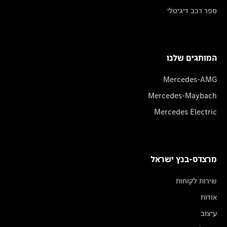
ספר רכב דיגיטלי
המותגים שלנו
Mercedes-AMG
Mercedes-Maybach
Mercedes Electric
מרצדס-בנץ ישראל
שירות לקוחות
אודות
עיצוב