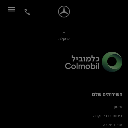
למעלה
השירותים שלנו
מימון
ביטוח רכבי יוקרה
טרייד יוקרה