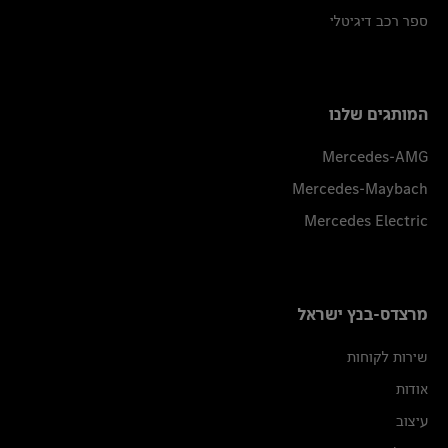
ספר רכב דיגיטלי
המותגים שלנו
Mercedes-AMG
Mercedes-Maybach
Mercedes Electric
מרצדס-בנץ ישראל
שירות לקוחות
אודות
עיצוב