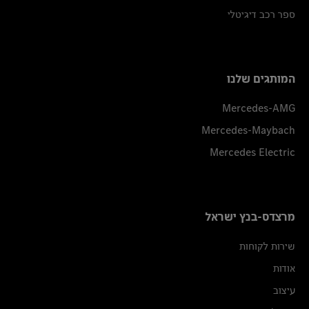
ספר רכב דיגיטלי
המותגים שלנו
Mercedes-AMG
Mercedes-Maybach
Mercedes Electric
מרצדס-בנץ ישראל
שירות לקוחות
אודות
עיצוב