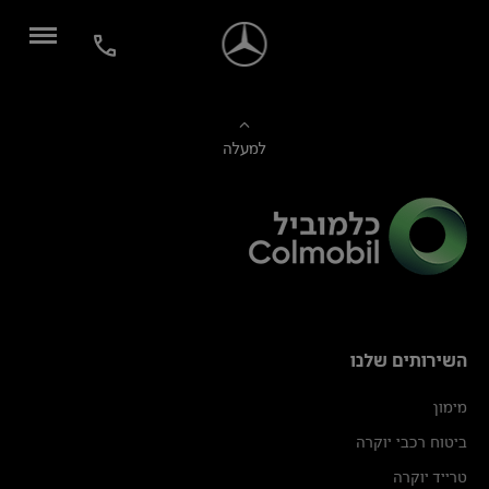
למעלה
השירותים שלנו
מימון
ביטוח רכבי יוקרה
טרייד יוקרה