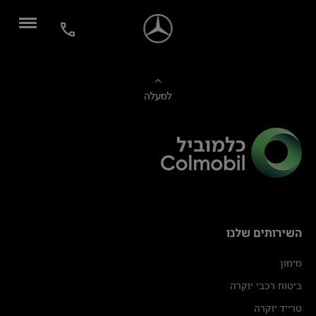
למעלה
השירותים שלנו
מימון
ביטוח רכבי יוקרה
טרייד יוקרה