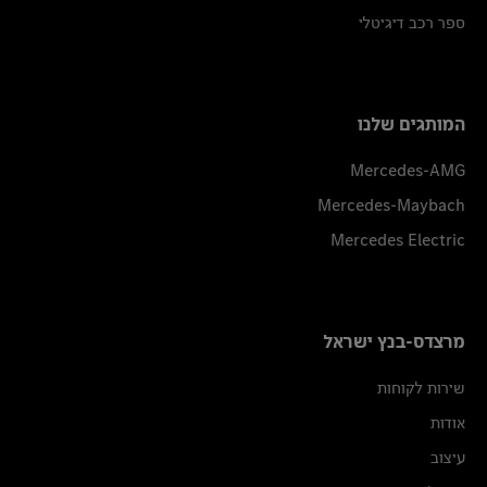
ספר רכב דיגיטלי
המותגים שלנו
Mercedes-AMG
Mercedes-Maybach
Mercedes Electric
מרצדס-בנץ ישראל
שירות לקוחות
אודות
עיצוב