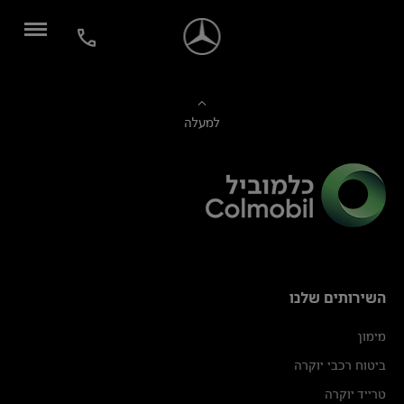
למעלה
השירותים שלנו
מימון
ביטוח רכבי יוקרה
טרייד יוקרה