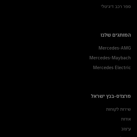
ספר רכב דיגיטלי
המותגים שלנו
Mercedes-AMG
Mercedes-Maybach
Mercedes Electric
מרצדס-בנץ ישראל
שירות לקוחות
אודות
עיצוב