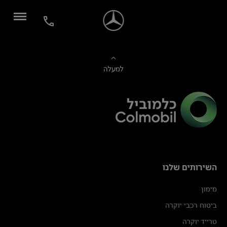
למעלה
השירותים שלנו
מימון
ביטוח רכבי יוקרה
טרייד יוקרה