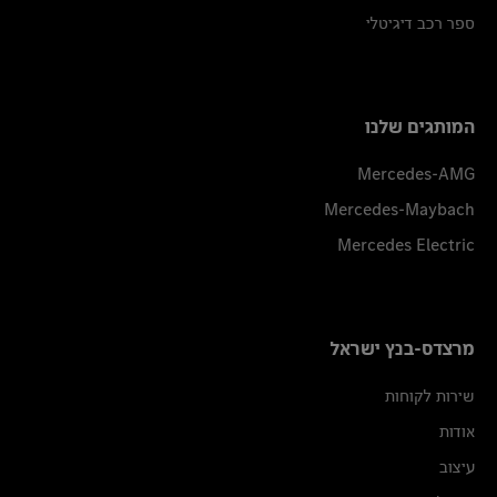
ספר רכב דיגיטלי
המותגים שלנו
Mercedes-AMG
Mercedes-Maybach
Mercedes Electric
מרצדס-בנץ ישראל
שירות לקוחות
אודות
עיצוב