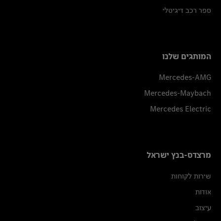
ספר רכב דיגיטלי
המותגים שלנו
Mercedes-AMG
Mercedes-Maybach
Mercedes Electric
מרצדס-בנץ ישראל
שירות לקוחות
אודות
עיצוב