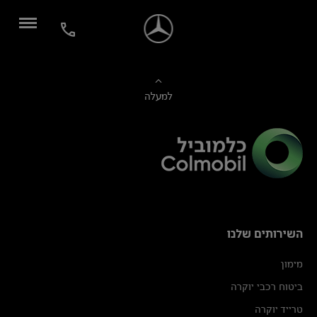
למעלה
השירותים שלנו
מימון
ביטוח רכבי יוקרה
טרייד יוקרה