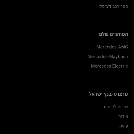
ספר רכב דיגיטלי
המותגים שלנו
Mercedes-AMG
Mercedes-Maybach
Mercedes Electric
מרצדס-בנץ ישראל
שירות לקוחות
אודות
עיצוב