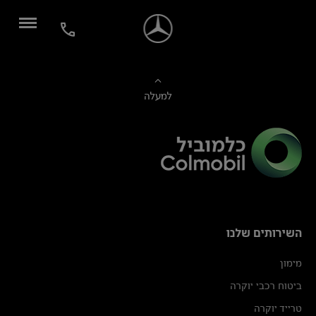
למעלה
השירותים שלנו
מימון
ביטוח רכבי יוקרה
טרייד יוקרה