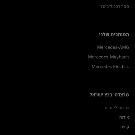
ספר רכב דיגיטלי
המותגים שלנו
Mercedes-AMG
Mercedes-Maybach
Mercedes Electric
מרצדס-בנץ ישראל
שירות לקוחות
אודות
עיצוב