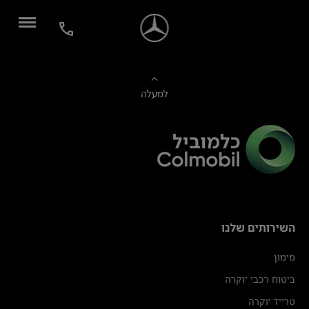
למעלה
השירותים שלנו
מימון
ביטוח רכבי יוקרה
טרייד יוקרה