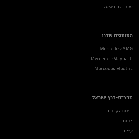
ספר רכב דיגיטלי
המותגים שלנו
Mercedes-AMG
Mercedes-Maybach
Mercedes Electric
מרצדס-בנץ ישראל
שירות לקוחות
אודות
עיצוב