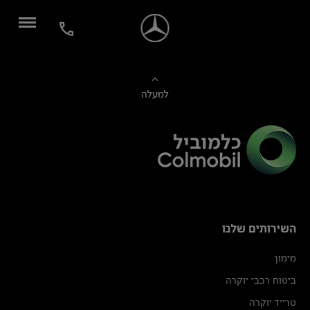
למעלה
השירותים שלנו
מימון
ביטוח רכבי יוקרה
טרייד יוקרה