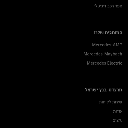
ספר רכב דיגיטלי
המותגים שלנו
Mercedes-AMG
Mercedes-Maybach
Mercedes Electric
מרצדס-בנץ ישראל
שירות לקוחות
אודות
עיצוב