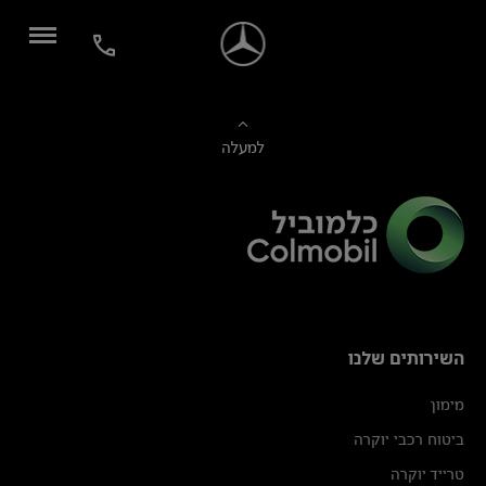
למעלה
השירותים שלנו
מימון
ביטוח רכבי יוקרה
טרייד יוקרה