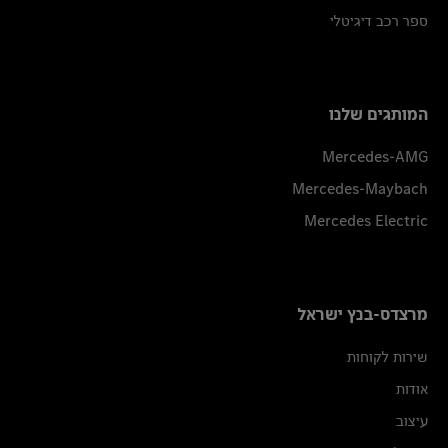
ספר רכב דיגיטלי
המותגים שלנו
Mercedes-AMG
Mercedes-Maybach
Mercedes Electric
מרצדס-בנץ ישראל
שירות לקוחות
אודות
עיצוב