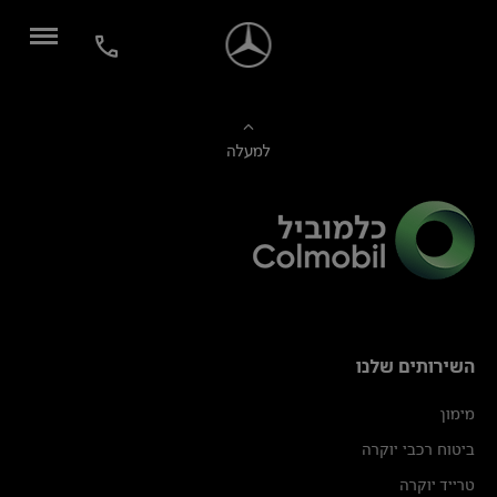
למעלה
השירותים שלנו
מימון
ביטוח רכבי יוקרה
טרייד יוקרה