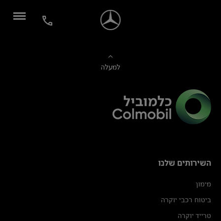
למעלה
השירותים שלנו
מימון
ביטוח רכבי יוקרה
טרייד יוקרה