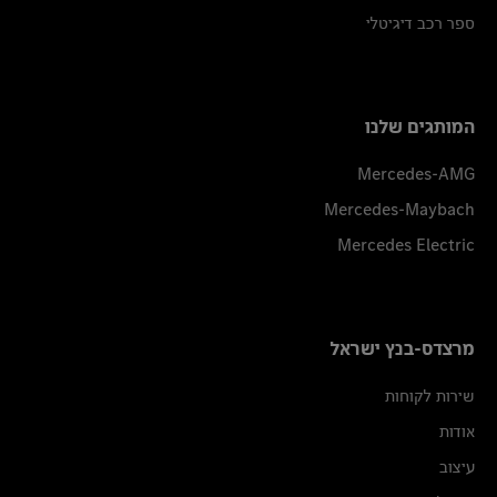
ספר רכב דיגיטלי
המותגים שלנו
Mercedes-AMG
Mercedes-Maybach
Mercedes Electric
מרצדס-בנץ ישראל
שירות לקוחות
אודות
עיצוב