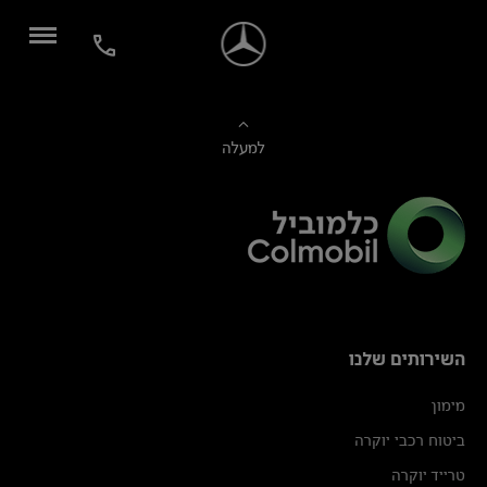
למעלה
השירותים שלנו
מימון
ביטוח רכבי יוקרה
טרייד יוקרה