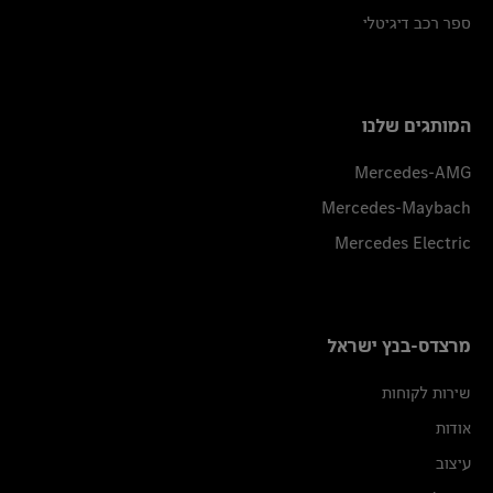
ספר רכב דיגיטלי
המותגים שלנו
Mercedes-AMG
Mercedes-Maybach
Mercedes Electric
מרצדס-בנץ ישראל
שירות לקוחות
אודות
עיצוב