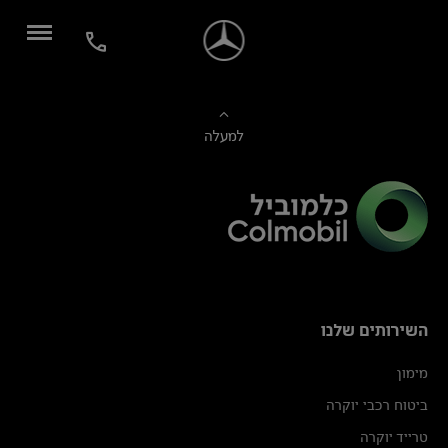
למעלה
השירותים שלנו
מימון
ביטוח רכבי יוקרה
טרייד יוקרה