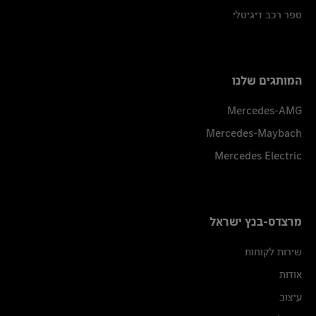
ספר רכב דיגיטלי
המותגים שלנו
Mercedes-AMG
Mercedes-Maybach
Mercedes Electric
מרצדס-בנץ ישראל
שירות לקוחות
אודות
עיצוב