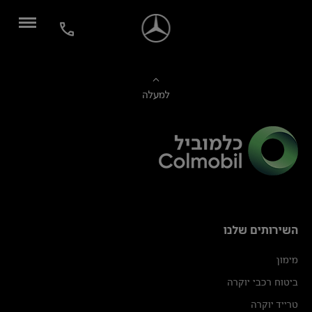
למעלה
השירותים שלנו
מימון
ביטוח רכבי יוקרה
טרייד יוקרה