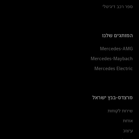
ספר רכב דיגיטלי
המותגים שלנו
Mercedes-AMG
Mercedes-Maybach
Mercedes Electric
מרצדס-בנץ ישראל
שירות לקוחות
אודות
עיצוב