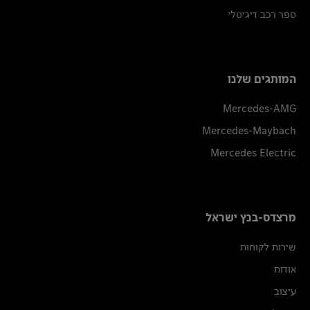
ספר רכב דיגיטלי
המותגים שלנו
Mercedes-AMG
Mercedes-Maybach
Mercedes Electric
מרצדס-בנץ ישראל
שירות לקוחות
אודות
עיצוב