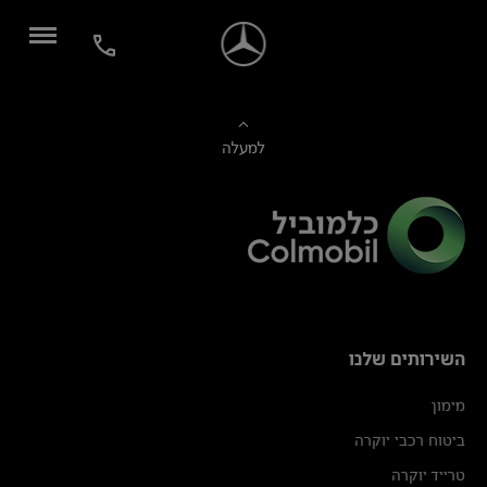
למעלה
השירותים שלנו
מימון
ביטוח רכבי יוקרה
טרייד יוקרה