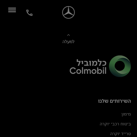
למעלה
השירותים שלנו
מימון
ביטוח רכבי יוקרה
טרייד יוקרה