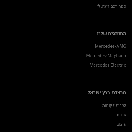
ספר רכב דיגיטלי
המותגים שלנו
Mercedes-AMG
Mercedes-Maybach
Mercedes Electric
מרצדס-בנץ ישראל
שירות לקוחות
אודות
עיצוב