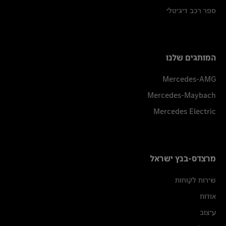
ספר רכב דיגיטלי
המותגים שלנו
Mercedes-AMG
Mercedes-Maybach
Mercedes Electric
מרצדס-בנץ ישראל
שירות לקוחות
אודות
עיצוב