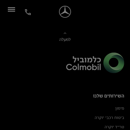
למעלה
השירותים שלנו
מימון
ביטוח רכבי יוקרה
טרייד יוקרה