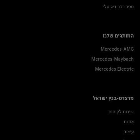
ספר רכב דיגיטלי
המותגים שלנו
Mercedes-AMG
Mercedes-Maybach
Mercedes Electric
מרצדס-בנץ ישראל
שירות לקוחות
אודות
עיצוב