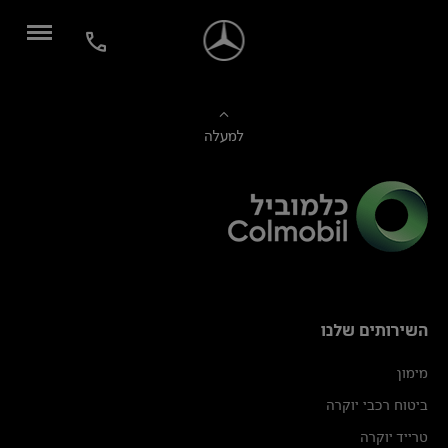
למעלה
השירותים שלנו
מימון
ביטוח רכבי יוקרה
טרייד יוקרה