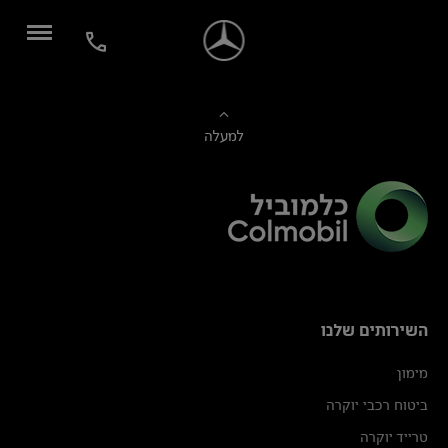
למעלה
השירותים שלנו
מימון
ביטוח רכבי יוקרה
טרייד יוקרה