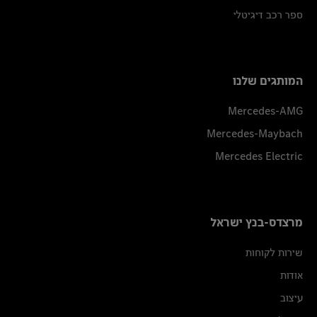
ספר רכב דיגיטלי
המותגים שלנו
Mercedes-AMG
Mercedes-Maybach
Mercedes Electric
מרצדס-בנץ ישראל
שירות לקוחות
אודות
עיצוב