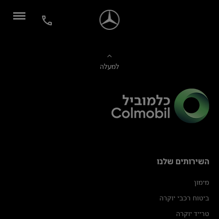
למעלה
השירותים שלנו
מימון
ביטוח רכבי יוקרה
טרייד יוקרה