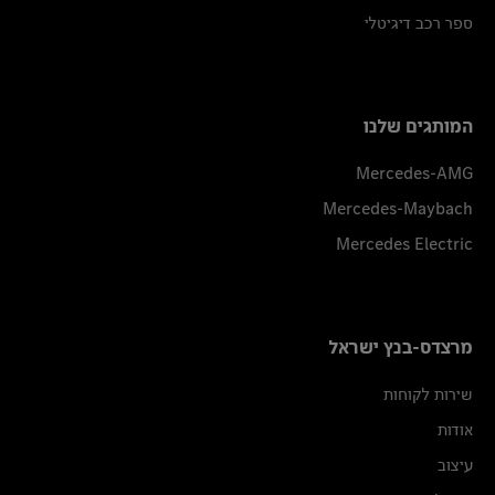
ספר רכב דיגיטלי
המותגים שלנו
Mercedes-AMG
Mercedes-Maybach
Mercedes Electric
מרצדס-בנץ ישראל
שירות לקוחות
אודות
עיצוב