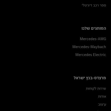
ספר רכב דיגיטלי
המותגים שלנו
Mercedes-AMG
Mercedes-Maybach
Mercedes Electric
מרצדס-בנץ ישראל
שירות לקוחות
אודות
עיצוב