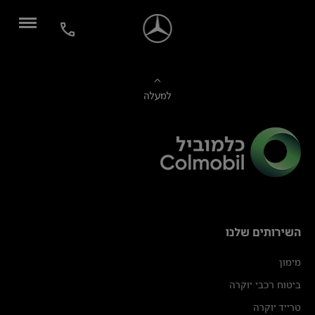
למעלה
השירותים שלנו
מימון
ביטוח רכבי יוקרה
טרייד יוקרה