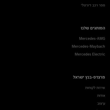
ספר רכב דיגיטלי
המותגים שלנו
Mercedes-AMG
Mercedes-Maybach
Mercedes Electric
מרצדס-בנץ ישראל
שירות לקוחות
אודות
עיצוב