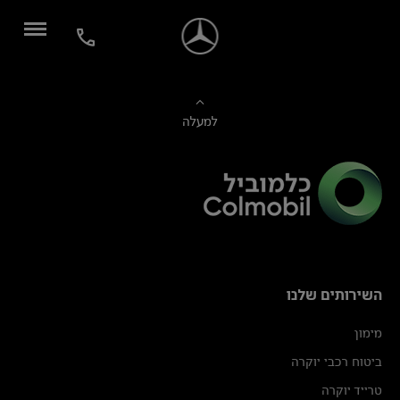
למעלה
השירותים שלנו
מימון
ביטוח רכבי יוקרה
טרייד יוקרה