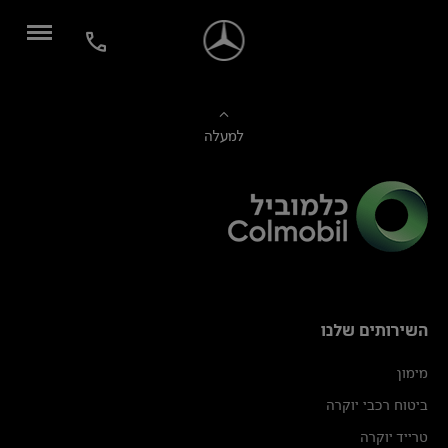
למעלה
השירותים שלנו
מימון
ביטוח רכבי יוקרה
טרייד יוקרה