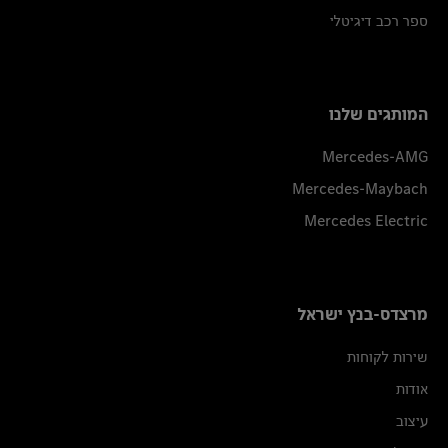
ספר רכב דיגיטלי
המותגים שלנו
Mercedes-AMG
Mercedes-Maybach
Mercedes Electric
מרצדס-בנץ ישראל
שירות לקוחות
אודות
עיצוב