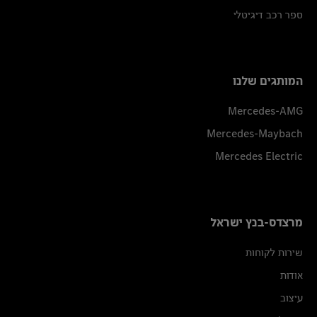
ספר רכב דיגיטלי
המותגים שלנו
Mercedes-AMG
Mercedes-Maybach
Mercedes Electric
מרצדס-בנץ ישראל
שירות לקוחות
אודות
עיצוב