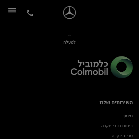
למעלה
השירותים שלנו
מימון
ביטוח רכבי יוקרה
טרייד יוקרה