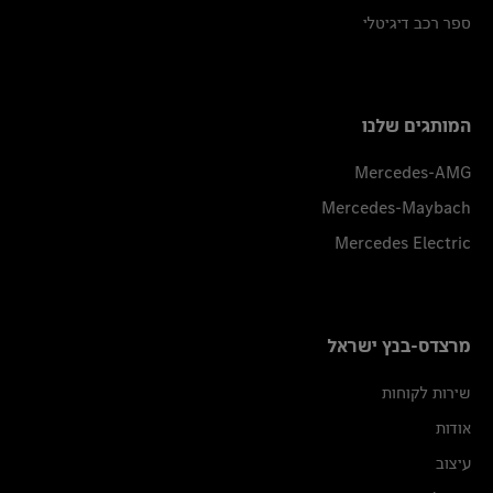
ספר רכב דיגיטלי
המותגים שלנו
Mercedes-AMG
Mercedes-Maybach
Mercedes Electric
מרצדס-בנץ ישראל
שירות לקוחות
אודות
עיצוב