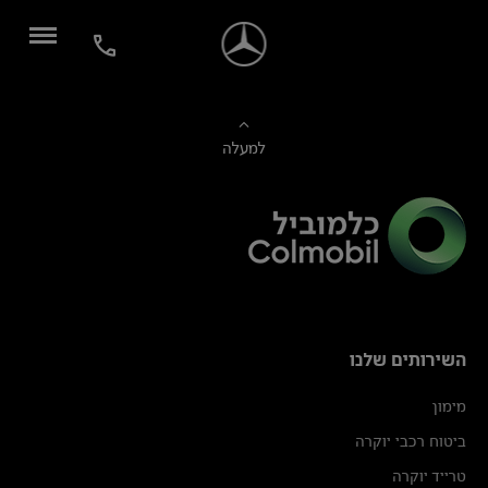
למעלה
השירותים שלנו
מימון
ביטוח רכבי יוקרה
טרייד יוקרה