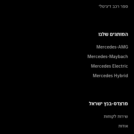
ספר רכב דיגיטלי
המותגים שלנו
Mercedes-AMG
Mercedes-Maybach
Mercedes Electric
Mercedes Hybrid
מרצדס-בנץ ישראל
שירות לקוחות
אודות