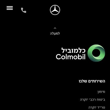
למעלה
השירותים שלנו
מימון
ביטוח רכבי יוקרה
טרייד יוקרה