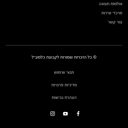
אולמות תצוגה
מרכזי שירות
צור קשר
© כל הזכויות שמורות לקבוצת כלמוביל
תנאי שימוש
מדיניות פרטיות
הצהרת נגישות