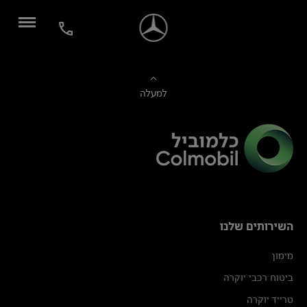
למעלה
השירותים שלנו
מימון
ביטוח רכבי יוקרה
טרייד יוקרה