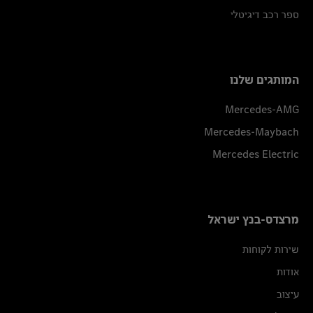
ספר רכב דיגיטלי
המותגים שלנו
Mercedes-AMG
Mercedes-Maybach
Mercedes Electric
מרצדס-בנץ ישראל
שירות לקוחות
אודות
עיצוב