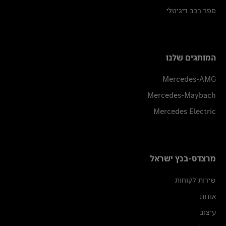
ספר רכב דיגיטלי
המותגים שלנו
Mercedes-AMG
Mercedes-Maybach
Mercedes Electric
מרצדס-בנץ ישראל
שירות לקוחות
אודות
עיצוב