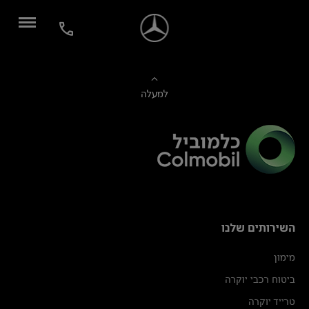
למעלה
השירותים שלנו
מימון
ביטוח רכבי יוקרה
טרייד יוקרה