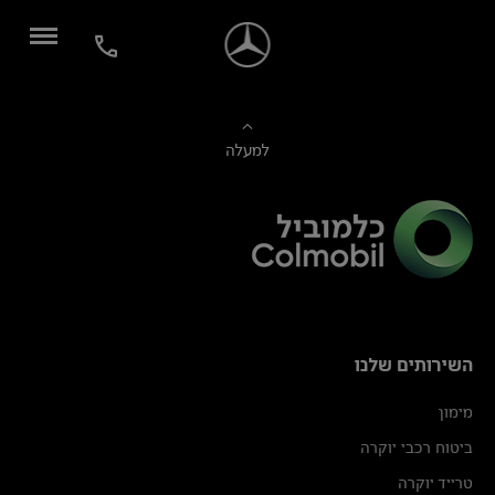
למעלה
השירותים שלנו
מימון
ביטוח רכבי יוקרה
טרייד יוקרה