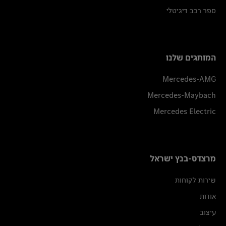
ספר רכב דיגיטלי
המותגים שלנו
Mercedes-AMG
Mercedes-Maybach
Mercedes Electric
מרצדס-בנץ ישראל
שירות לקוחות
אודות
עיצוב