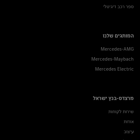
ספר רכב דיגיטלי
המותגים שלנו
Mercedes-AMG
Mercedes-Maybach
Mercedes Electric
מרצדס-בנץ ישראל
שירות לקוחות
אודות
עיצוב