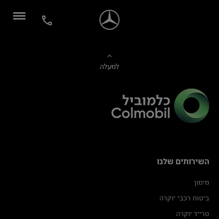
למעלה
השירותים שלנו
מימון
ביטוח רכבי יוקרה
טרייד יוקרה