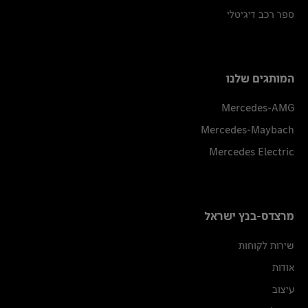
ספר רכב דיגיטלי
המותגים שלנו
Mercedes-AMG
Mercedes-Maybach
Mercedes Electric
מרצדס-בנץ ישראל
שירות לקוחות
אודות
עיצוב