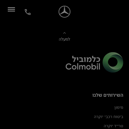
למעלה
השירותים שלנו
מימון
ביטוח רכבי יוקרה
טרייד יוקרה