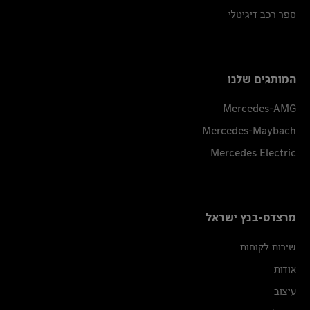
ספר רכב דיגיטלי
המותגים שלנו
Mercedes-AMG
Mercedes-Maybach
Mercedes Electric
מרצדס-בנץ ישראל
שירות לקוחות
אודות
עיצוב