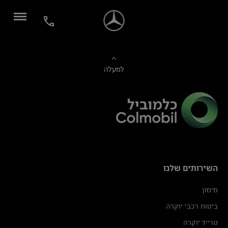
למעלה
השירותים שלנו
מימון
ביטוח רכבי יוקרה
טרייד יוקרה