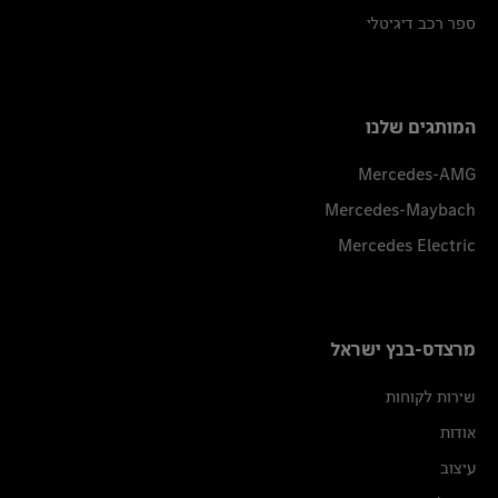
ספר רכב דיגיטלי
המותגים שלנו
Mercedes-AMG
Mercedes-Maybach
Mercedes Electric
מרצדס-בנץ ישראל
שירות לקוחות
אודות
עיצוב