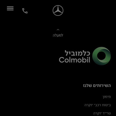
למעלה
השירותים שלנו
מימון
ביטוח רכבי יוקרה
טרייד יוקרה