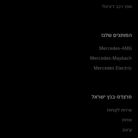
ספר רכב דיגיטלי
המותגים שלנו
Mercedes-AMG
Mercedes-Maybach
Mercedes Electric
מרצדס-בנץ ישראל
שירות לקוחות
אודות
עיצוב