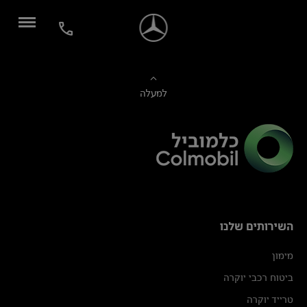
למעלה
השירותים שלנו
מימון
ביטוח רכבי יוקרה
טרייד יוקרה