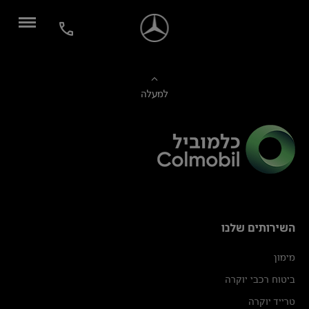
למעלה
השירותים שלנו
מימון
ביטוח רכבי יוקרה
טרייד יוקרה