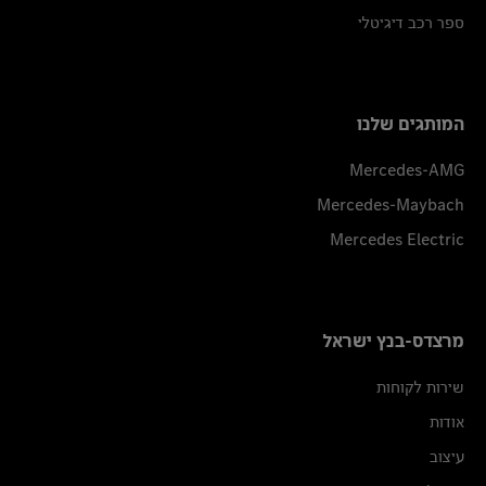
ספר רכב דיגיטלי
המותגים שלנו
Mercedes-AMG
Mercedes-Maybach
Mercedes Electric
מרצדס-בנץ ישראל
שירות לקוחות
אודות
עיצוב