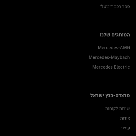
ספר רכב דיגיטלי
המותגים שלנו
Mercedes-AMG
Mercedes-Maybach
Mercedes Electric
מרצדס-בנץ ישראל
שירות לקוחות
אודות
עיצוב