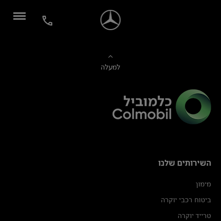
למעלה
השירותים שלנו
מימון
ביטוח רכבי יוקרה
טרייד יוקרה