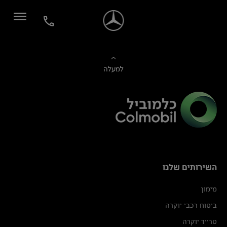
למעלה
השירותים שלנו
מימון
ביטוח רכבי יוקרה
טרייד יוקרה