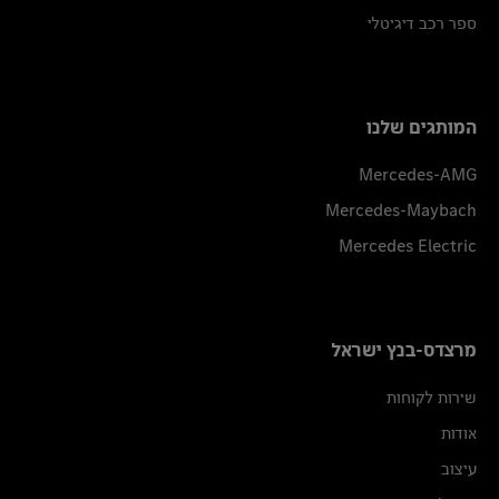
ספר רכב דיגיטלי
המותגים שלנו
Mercedes-AMG
Mercedes-Maybach
Mercedes Electric
מרצדס-בנץ ישראל
שירות לקוחות
אודות
עיצוב