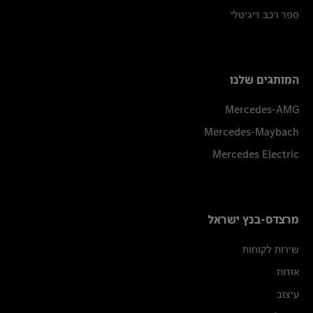
ספר רכב דיגיטלי
המותגים שלנו
Mercedes-AMG
Mercedes-Maybach
Mercedes Electric
מרצדס-בנץ ישראל
שירות לקוחות
אודות
עיצוב