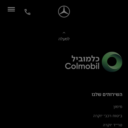
למעלה
השירותים שלנו
מימון
ביטוח רכבי יוקרה
טרייד יוקרה