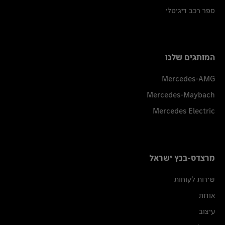
ספר רכב דיגיטלי
המותגים שלנו
Mercedes-AMG
Mercedes-Maybach
Mercedes Electric
מרצדס-בנץ ישראל
שירות לקוחות
אודות
עיצוב