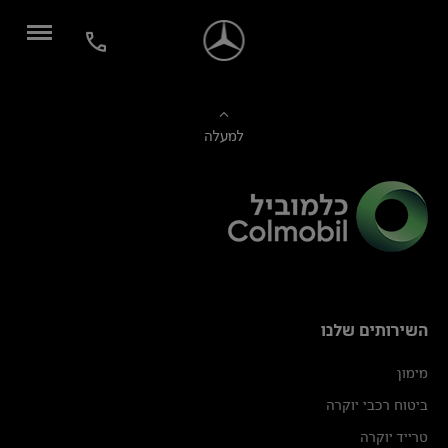
למעלה
השירותים שלנו
מימון
ביטוח רכבי יוקרה
טרייד יוקרה