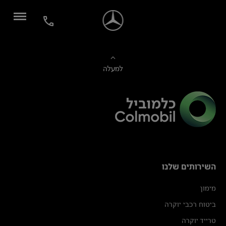
למעלה
השירותים שלנו
מימון
ביטוח רכבי יוקרה
טרייד יוקרה