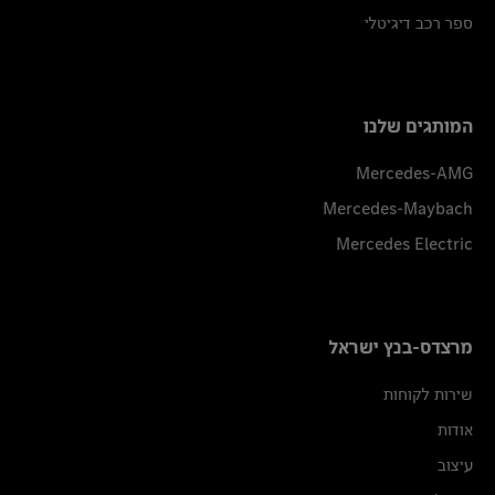
ספר רכב דיגיטלי
המותגים שלנו
Mercedes-AMG
Mercedes-Maybach
Mercedes Electric
מרצדס-בנץ ישראל
שירות לקוחות
אודות
עיצוב