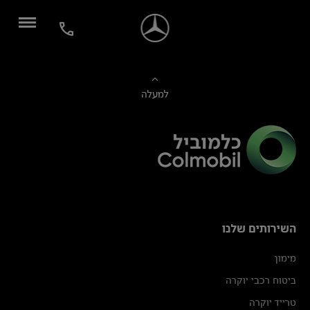
למעלה
השירותים שלנו
מימון
ביטוח רכבי יוקרה
טרייד יוקרה