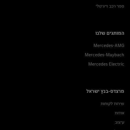
ספר רכב דיגיטלי
המותגים שלנו
Mercedes-AMG
Mercedes-Maybach
Mercedes Electric
מרצדס-בנץ ישראל
שירות לקוחות
אודות
עיצוב