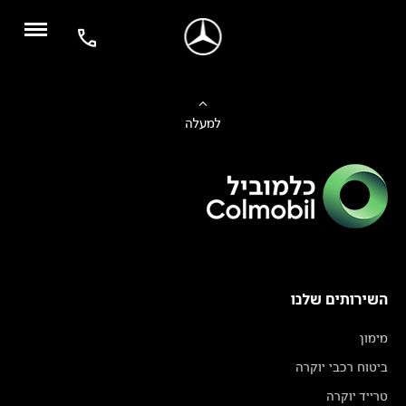
למעלה
השירותים שלנו
מימון
ביטוח רכבי יוקרה
טרייד יוקרה