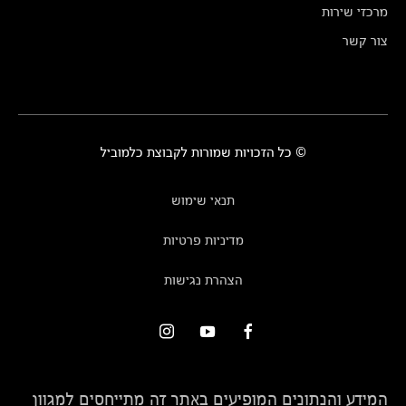
מרכזי שירות
צור קשר
© כל הזכויות שמורות לקבוצת כלמוביל
תנאי שימוש
מדיניות פרטיות
הצהרת נגישות
המידע והנתונים המופיעים באתר זה מתייחסים למגוון