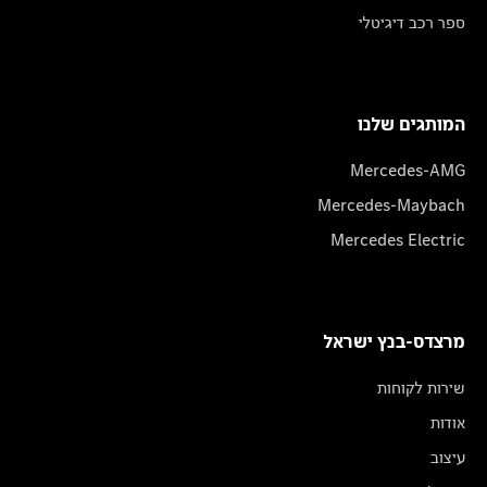
ספר רכב דיגיטלי
המותגים שלנו
Mercedes-AMG
Mercedes-Maybach
Mercedes Electric
מרצדס-בנץ ישראל
שירות לקוחות
אודות
עיצוב