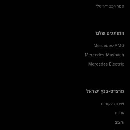
ספר רכב דיגיטלי
המותגים שלנו
Mercedes-AMG
Mercedes-Maybach
Mercedes Electric
מרצדס-בנץ ישראל
שירות לקוחות
אודות
עיצוב