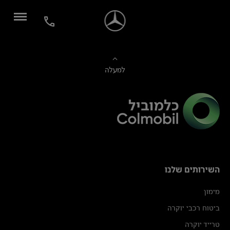
למעלה
השירותים שלנו
מימון
ביטוח רכבי יוקרה
טרייד יוקרה