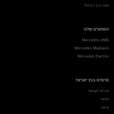
ספר רכב דיגיטלי
המותגים שלנו
Mercedes-AMG
Mercedes-Maybach
Mercedes Electric
מרצדס-בנץ ישראל
שירות לקוחות
אודות
עיצוב