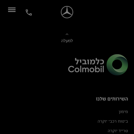
למעלה
השירותים שלנו
מימון
ביטוח רכבי יוקרה
טרייד יוקרה