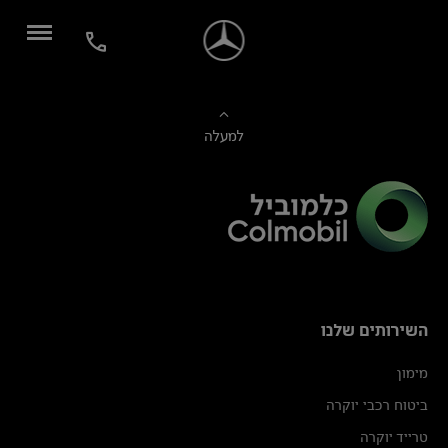
למעלה
השירותים שלנו
מימון
ביטוח רכבי יוקרה
טרייד יוקרה