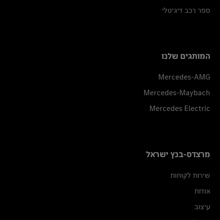
ספר רכב דיגיטלי
המותגים שלנו
Mercedes-AMG
Mercedes-Maybach
Mercedes Electric
מרצדס-בנץ ישראל
שירות לקוחות
אודות
עיצוב