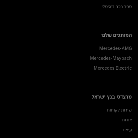
ספר רכב דיגיטלי
המותגים שלנו
Mercedes-AMG
Mercedes-Maybach
Mercedes Electric
מרצדס-בנץ ישראל
שירות לקוחות
אודות
עיצוב