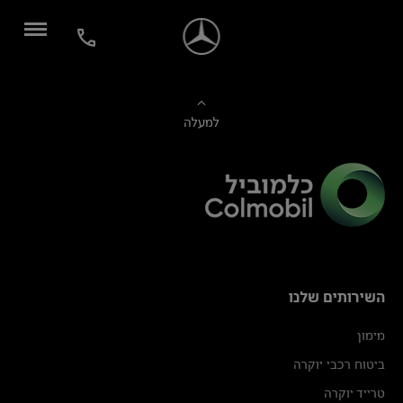
למעלה
השירותים שלנו
מימון
ביטוח רכבי יוקרה
טרייד יוקרה